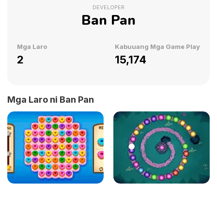
DEVELOPER
Ban Pan
Mga Laro
Kabuuang Mga Game Play
2
15,174
Mga Laro ni Ban Pan