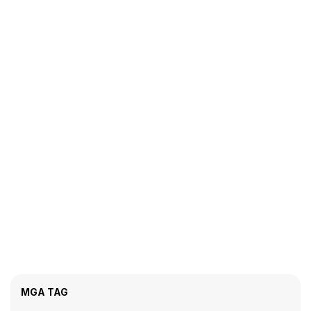
MGA TAG