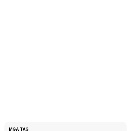
MGA TAG