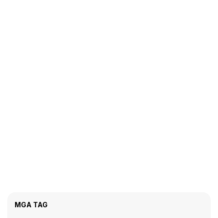
MGA TAG