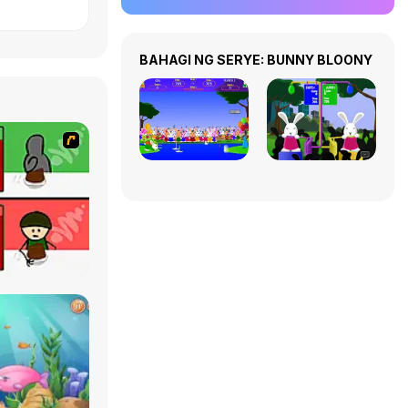
BAHAGI NG SERYE: BUNNY BLOONY