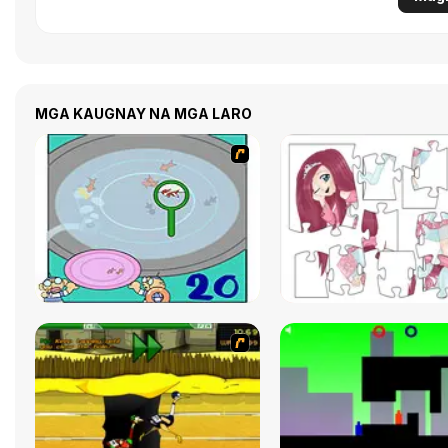
MGA KAUGNAY NA MGA LARO