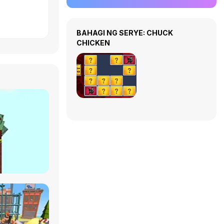
BAHAGI NG SERYE: CHUCK
CHICKEN