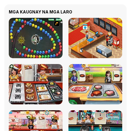
MGA KAUGNAY NA MGA LARO