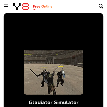
Gladiator Simulator