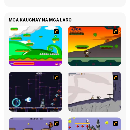
MGA KAUGNAY NA MGA LARO