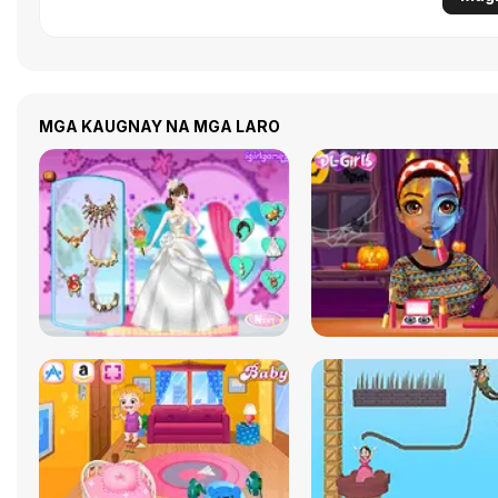
MGA KAUGNAY NA MGA LARO