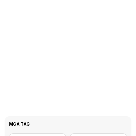
MGA TAG