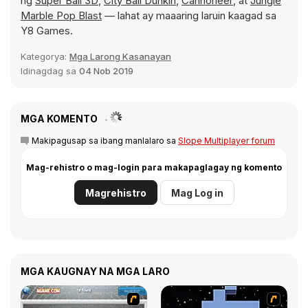
ng
Super Ball 3D
,
City Ball Dunkin
,
Cannoneer
, at
Jungle
Marble Pop Blast
— lahat ay maaaring laruin kaagad sa
Y8 Games.
Kategorya:
Mga Larong Kasanayan
Idinagdag sa
04 Nob 2019
MGA KOMENTO
Makipagusap sa ibang manlalaro sa
Slope Multiplayer forum
Mag-rehistro o mag-login para makapaglagay ng komento
Magrehistro
Mag Log in
MGA KAUGNAY NA MGA LARO