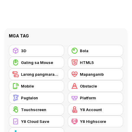
MGA TAG
3D
Bola
Galing sa Mouse
HTML5
Larong pangmaramihan
Mapanganib
Mobile
Obstacle
Pagtalon
Platform
Touchscreen
Y8 Account
Y8 Cloud Save
Y8 Highscore