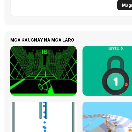
Magr
MGA KAUGNAY NA MGA LARO