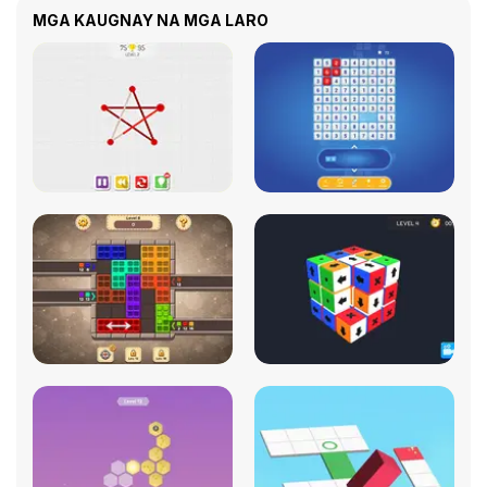
MGA KAUGNAY NA MGA LARO