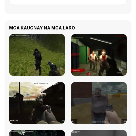
MGA KAUGNAY NA MGA LARO