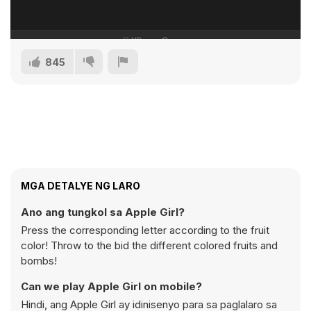
845
MGA DETALYE NG LARO
Ano ang tungkol sa Apple Girl?
Press the corresponding letter according to the fruit
color! Throw to the bid the different colored fruits and
bombs!
Can we play Apple Girl on mobile?
Hindi, ang Apple Girl ay idinisenyo para sa paglalaro sa