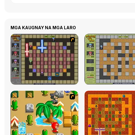
MGA KAUGNAY NA MGA LARO