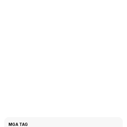
MGA TAG