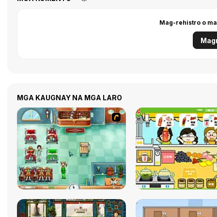
Mag-rehistro o ma
Magr
MGA KAUGNAY NA MGA LARO