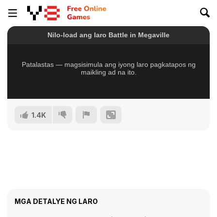
1.4K
MGA DETALYE NG LARO