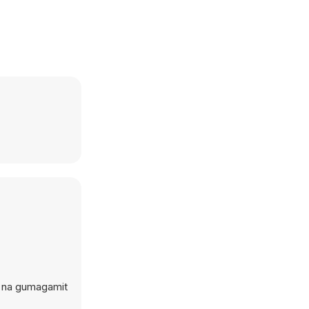
r na gumagamit