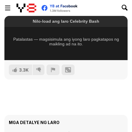
3.3K
MGA DETALYE NG LARO