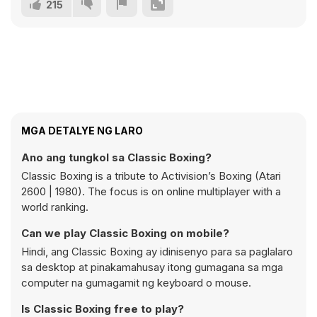
215
MGA DETALYE NG LARO
Ano ang tungkol sa Classic Boxing?
Classic Boxing is a tribute to Activision’s Boxing (Atari
2600 | 1980). The focus is on online multiplayer with a
world ranking.
Can we play Classic Boxing on mobile?
Hindi, ang Classic Boxing ay idinisenyo para sa paglalaro
sa desktop at pinakamahusay itong gumagana sa mga
computer na gumagamit ng keyboard o mouse.
Is Classic Boxing free to play?