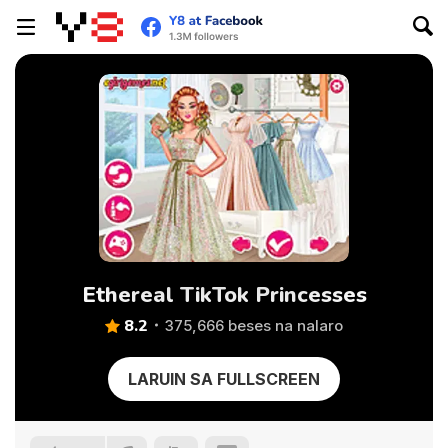
Ethereal TikTok Princesses
8.2
375,666 beses na nalaro
LARUIN SA FULLSCREEN