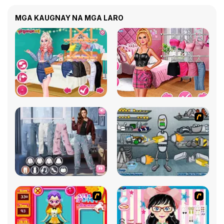
MGA KAUGNAY NA MGA LARO