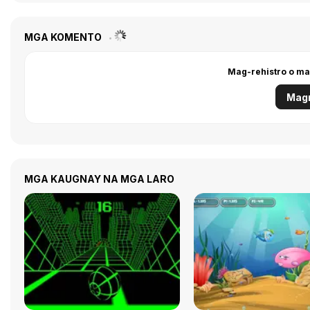
MGA KOMENTO
Mag-rehistro o ma
Magr
MGA KAUGNAY NA MGA LARO