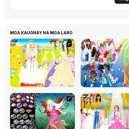
MGA KAUGNAY NA MGA LARO