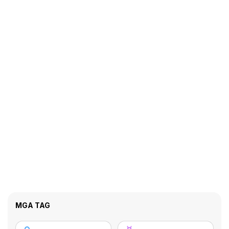
MGA TAG