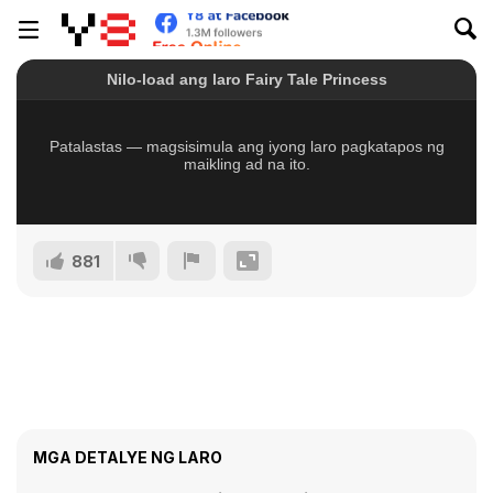
881
MGA DETALYE NG LARO