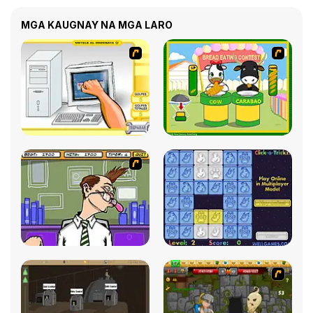
MGA KAUGNAY NA MGA LARO