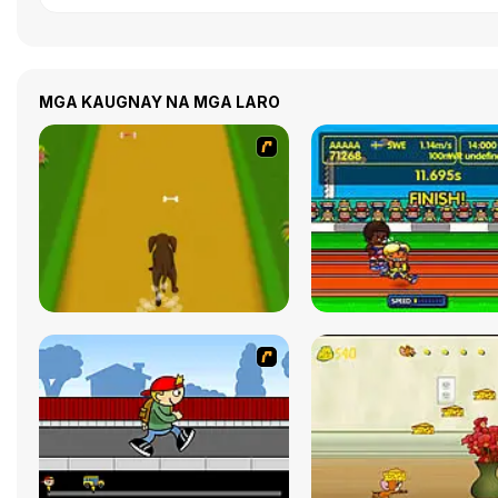
MGA KAUGNAY NA MGA LARO