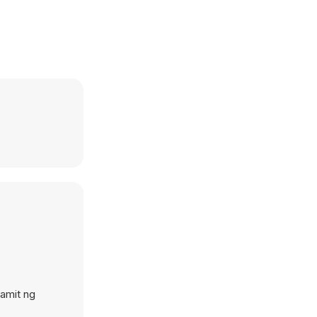
amit ng