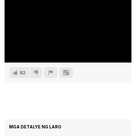
82
MGA DETALYE NG LARO