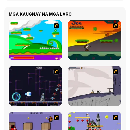
MGA KAUGNAY NA MGA LARO