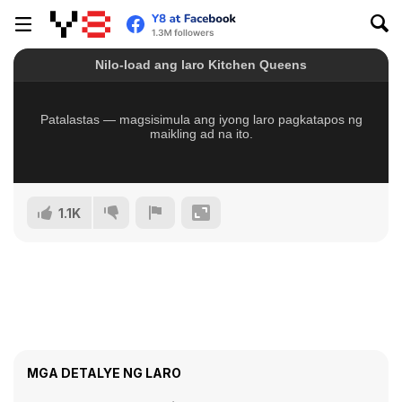
1.1K
MGA DETALYE NG LARO