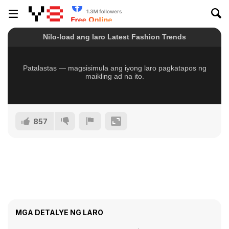
857
MGA DETALYE NG LARO