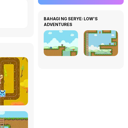
BAHAGI NG SERYE: LOW'S
ADVENTURES