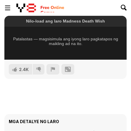
2.4K
MGA DETALYE NG LARO