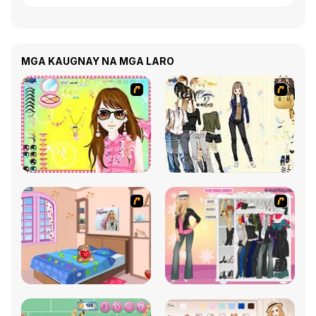
MGA KAUGNAY NA MGA LARO