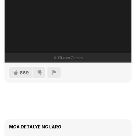
869
MGA DETALYE NG LARO