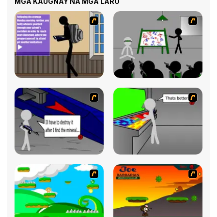
MGA KAUGNAY NA MGA LARO