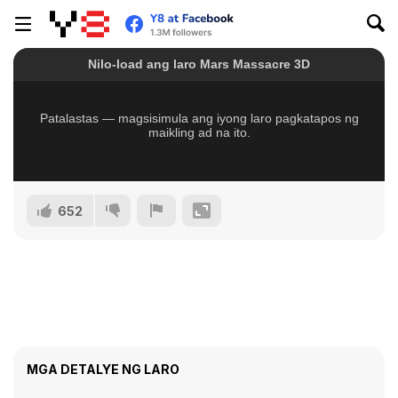
652
MGA DETALYE NG LARO