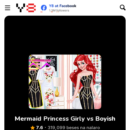
Mermaid Princess Girly vs Boyish
7.6
319,099 beses na nalaro