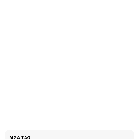
MGA TAG