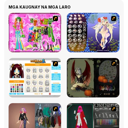
MGA KAUGNAY NA MGA LARO