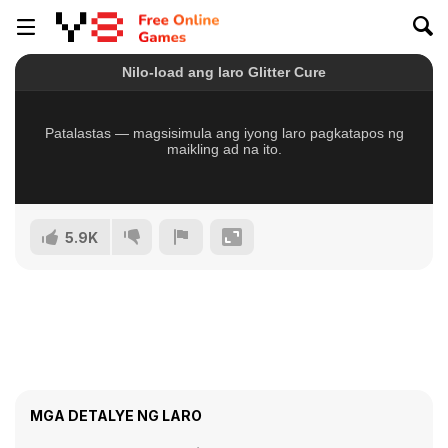
5.9K
MGA DETALYE NG LARO