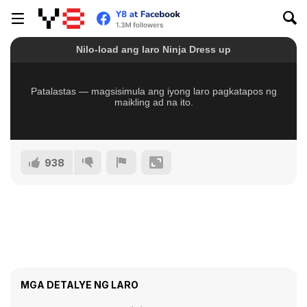
938
MGA DETALYE NG LARO