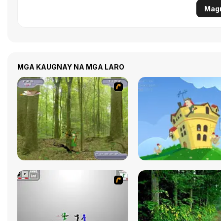
Magr
MGA KAUGNAY NA MGA LARO