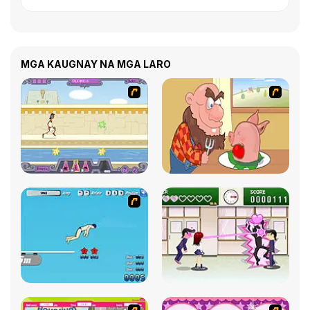
MGA KAUGNAY NA MGA LARO