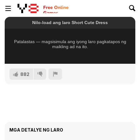
882
MGA DETALYE NG LARO