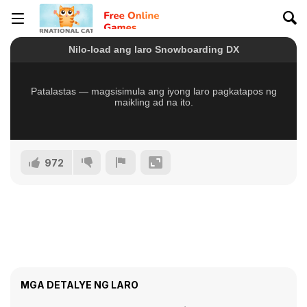
972
MGA DETALYE NG LARO