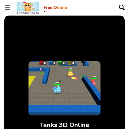
Tanks 3D Online