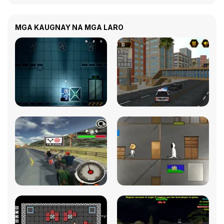
MGA KAUGNAY NA MGA LARO