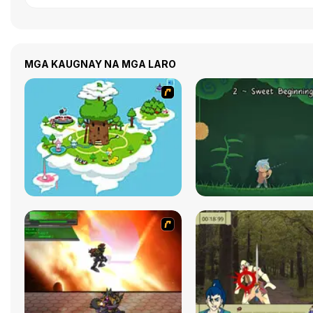
MGA KAUGNAY NA MGA LARO