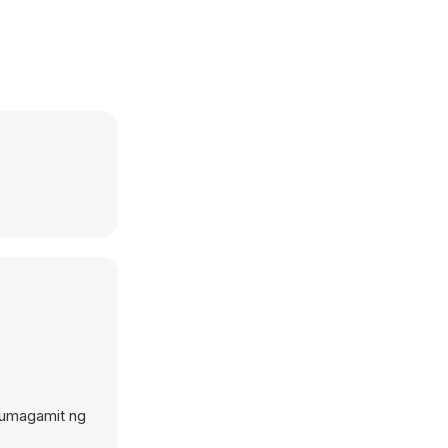
gumagamit ng