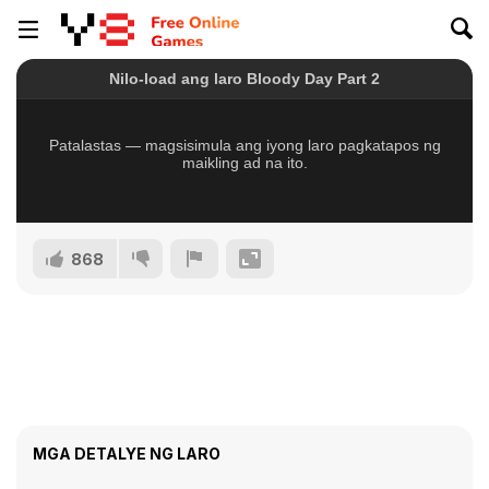
868
MGA DETALYE NG LARO