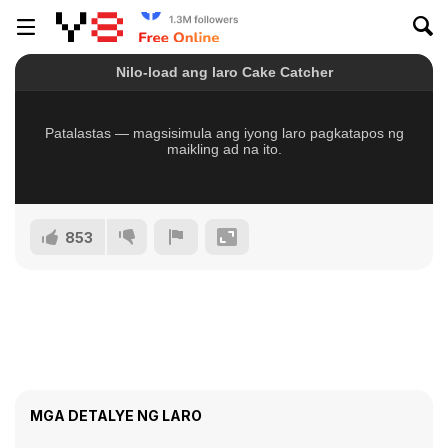
853
MGA DETALYE NG LARO