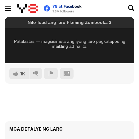
1K
MGA DETALYE NG LARO