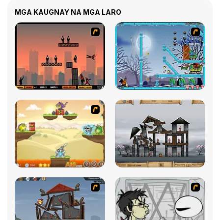
MGA KAUGNAY NA MGA LARO