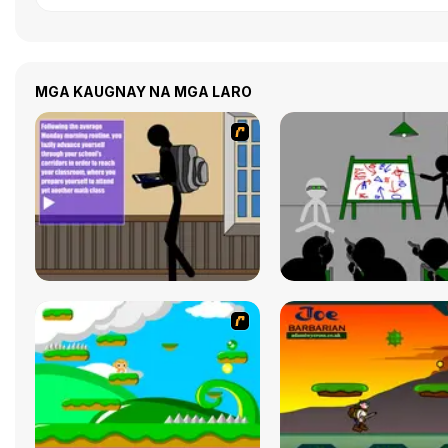
MGA KAUGNAY NA MGA LARO