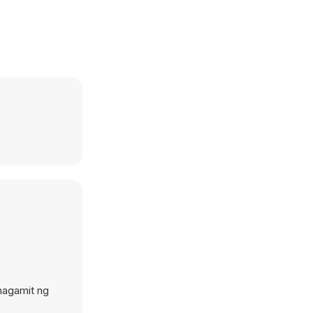
magamit ng