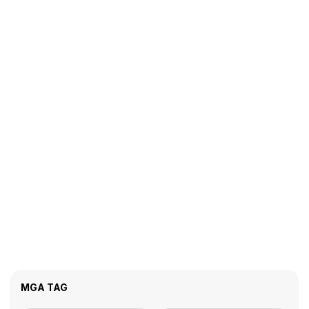
MGA TAG